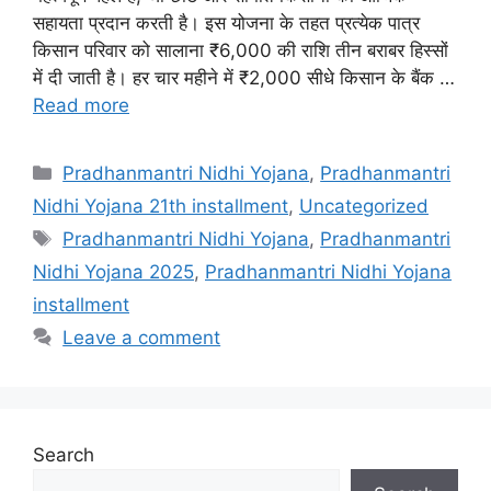
सहायता प्रदान करती है। इस योजना के तहत प्रत्येक पात्र
किसान परिवार को सालाना ₹6,000 की राशि तीन बराबर हिस्सों
में दी जाती है। हर चार महीने में ₹2,000 सीधे किसान के बैंक …
Read more
Categories
Pradhanmantri Nidhi Yojana
,
Pradhanmantri
Nidhi Yojana 21th installment
,
Uncategorized
Tags
Pradhanmantri Nidhi Yojana
,
Pradhanmantri
Nidhi Yojana 2025
,
Pradhanmantri Nidhi Yojana
installment
Leave a comment
Search