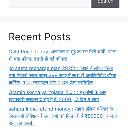
Search
Recent Posts
Gold Price Today: आसमान से मुंह के बल गिरी चांदी, सोना
भी पड़ा फीका; इतनी हो गई कीमत!
jio sasta recharge plan 2025::: जिओ ने लॉन्च किया
नया रिचार्ज प्लान मात्र 299 रुपए में साथ ही अनलिमिटेड वॉयस
कॉलिंग, 100 एसएमएस और 2 GB डेटा प्रतिदिन
Gramin sochalya Yojana 2.0 ::: ग्रामीणों के लिए
खुशखबरी सरकार दे रही है ₹12000 , 7 दिन में लाभ
sahara India refund money:: सहारा इंडिया परिवार के
जितने भी निवेशक है उन सभी को मिल रही है ₹50000 , करना
होगा यह काम!!