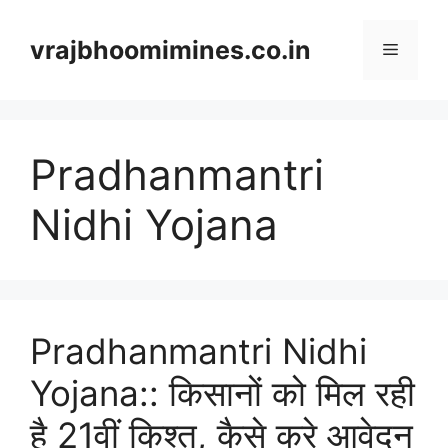
Skip
to
vrajbhoomimines.co.in
Menu
content
Pradhanmantri
Nidhi Yojana
Pradhanmantri Nidhi
Yojana:: किसानों को मिल रही
है 21वीं किश्त, कैसे करे आवेदन