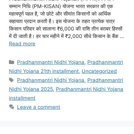
सम्मान निधि (PM-KISAN) योजना भारत सरकार की एक
महत्वपूर्ण पहल है, जो छोटे और सीमांत किसानों को आर्थिक
सहायता प्रदान करती है। इस योजना के तहत प्रत्येक पात्र
किसान परिवार को सालाना ₹6,000 की राशि तीन बराबर हिस्सों
में दी जाती है। हर चार महीने में ₹2,000 सीधे किसान के बैंक …
Read more
Categories
Pradhanmantri Nidhi Yojana
,
Pradhanmantri
Nidhi Yojana 21th installment
,
Uncategorized
Tags
Pradhanmantri Nidhi Yojana
,
Pradhanmantri
Nidhi Yojana 2025
,
Pradhanmantri Nidhi Yojana
installment
Leave a comment