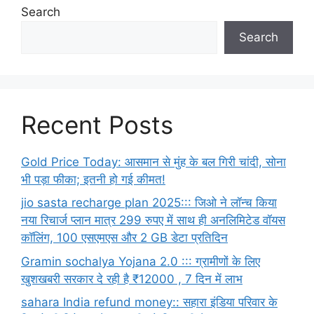
Search
Search
Recent Posts
Gold Price Today: आसमान से मुंह के बल गिरी चांदी, सोना
भी पड़ा फीका; इतनी हो गई कीमत!
jio sasta recharge plan 2025::: जिओ ने लॉन्च किया
नया रिचार्ज प्लान मात्र 299 रुपए में साथ ही अनलिमिटेड वॉयस
कॉलिंग, 100 एसएमएस और 2 GB डेटा प्रतिदिन
Gramin sochalya Yojana 2.0 ::: ग्रामीणों के लिए
खुशखबरी सरकार दे रही है ₹12000 , 7 दिन में लाभ
sahara India refund money:: सहारा इंडिया परिवार के