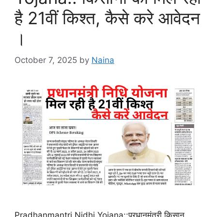
है 21वीं किश्त, कैसे करे आवेदन
।
October 7, 2025
by
Naina
Pradhanmantri Nidhi Yojana::प्रधानमंत्री किसान