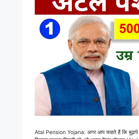
Atal Pension Yojana: अगर आप चाहते हैं कि बुढ़ापे मे