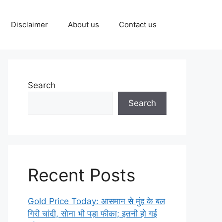
Disclaimer
About us
Contact us
Search
Search
Recent Posts
Gold Price Today: आसमान से मुंह के बल
गिरी चांदी, सोना भी पड़ा फीका; इतनी हो गई