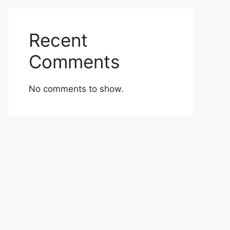
Recent
Comments
No comments to show.