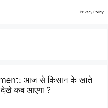
Privacy Policy
ent: आज से किसान के खाते
ा देखे कब आएगा ?