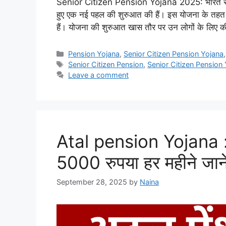
Senior Citizen Pension Yojana 2025: भारत सरका
हुए एक नई पहल की शुरुआत की हैं। इस योजना के तहत सभी
हैं। योजना की शुरुआत खास तौर पर उन लोगों के लिए
Categories
Pension Yojana
,
Senior Citizen Pension Yojana
Tags
Senior Citizen Pension
,
Senior Citizen Pension
Leave a comment
Atal pension Yojana : 
5000 रुपया हर महीने जाने 
September 28, 2025
by
Naina