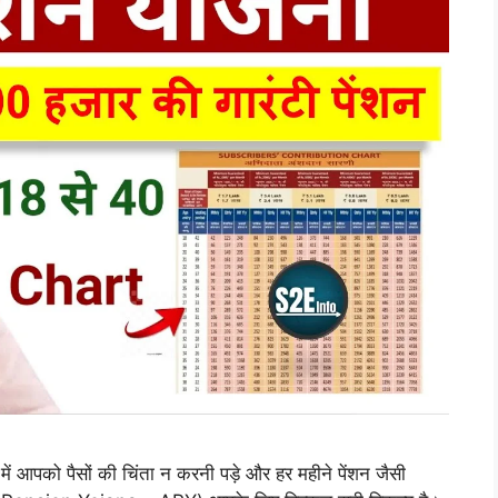
ं आपको पैसों की चिंता न करनी पड़े और हर महीने पेंशन जैसी