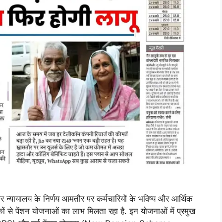
यालय के निर्णय आमतौर पर कर्मचारियों के भविष्य और आर्थिक
 दशकों से पेंशन योजनाओं का लाभ मिलता रहा है. इन योजनाओं में प्रमुख