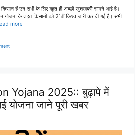
िसान हैं उन सभी के लिए बहुत ही अच्छी खुशखबरी सामने आई है।
न योजना के तहत किसानों को 21वीं किश्त जारी कर दी गई है। सभी
ead more
lment
Yojana 2025:: बुढ़ापे में
 नई योजना जाने पूरी खबर