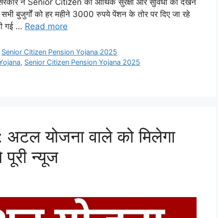
र ने Senior Citizen की आर्थिक सुरक्षा और सुविधा को देखने
 बुजुर्गों को हर महीने 3000 रुपये पेंशन के तोर पर दिए जा रहे
 की गई …
Read more
,
Senior Citizen Pension Yojana 2025
 Yojana
,
Senior Citizen Pension Yojana 2025
अटल योजना वाले को मिलेगा
पूरी न्यूज