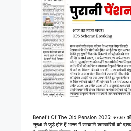
Benefit Of The Old Pension 2025: सरकार और न्या
सुरक्षा से जुड़े होते हैं.भारत में सरकारी कर्मचारियों को