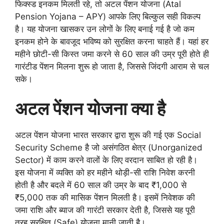
फिक्स्ड इनकम मिलती रहे, तो अटल पेंशन योजना (Atal
Pension Yojana – APY) आपके लिए बिल्कुल सही विकल्प
है। यह योजना खासकर उन लोगों के लिए बनाई गई है जो कम
इनकम होने के बावजूद भविष्य को सुरक्षित करना चाहते हैं। यहां हर
महीने छोटी-सी किस्त जमा करने से 60 साल की उम्र पूरी होते ही
गारंटीड पेंशन मिलना शुरू हो जाता है, जिससे जिंदगी आराम से चल
सके।
अटल पेंशन योजना क्या है
अटल पेंशन योजना भारत सरकार द्वारा शुरू की गई एक Social
Security Scheme है जो असंगठित क्षेत्र (Unorganized
Sector) में काम करने वालों के लिए वरदान साबित हो रही है।
इस योजना में व्यक्ति को हर महीने थोड़ी-सी राशि निवेश करनी
होती है और बदले में 60 साल की उम्र के बाद ₹1,000 से
₹5,000 तक की मासिक पेंशन मिलती है। इसमें निवेशक की
जमा राशि और ब्याज की गारंटी सरकार देती है, जिससे यह पूरी
तरह सुरक्षित (Safe) योजना मानी जाती है।