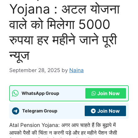
Yojana : अटल योजना
वाले को मिलेगा 5000
रुपया हर महीने जाने पूरी
न्यूज
September 28, 2025
by
Naina
Join Now
WhatsApp Group
Join Now
Telegram Group
Atal Pension Yojana: अगर आप चाहते हैं कि बुढ़ापे में
आपको पैसों की चिंता न करनी पड़े और हर महीने पेंशन जैसी