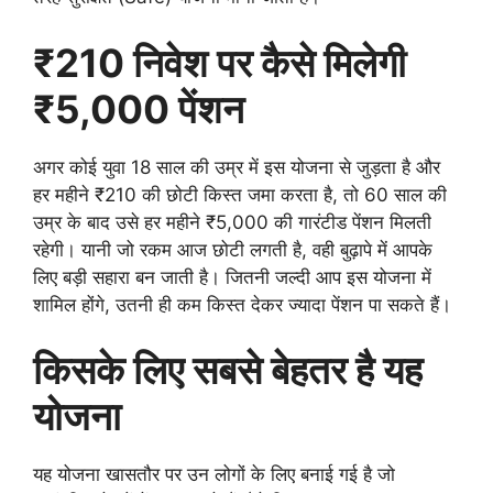
₹210 निवेश पर कैसे मिलेगी
₹5,000 पेंशन
अगर कोई युवा 18 साल की उम्र में इस योजना से जुड़ता है और
हर महीने ₹210 की छोटी किस्त जमा करता है, तो 60 साल की
उम्र के बाद उसे हर महीने ₹5,000 की गारंटीड पेंशन मिलती
रहेगी। यानी जो रकम आज छोटी लगती है, वही बुढ़ापे में आपके
लिए बड़ी सहारा बन जाती है। जितनी जल्दी आप इस योजना में
शामिल होंगे, उतनी ही कम किस्त देकर ज्यादा पेंशन पा सकते हैं।
किसके लिए सबसे बेहतर है यह
योजना
यह योजना खासतौर पर उन लोगों के लिए बनाई गई है जो