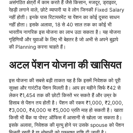
असंगठित क्षेत्रों में काम करते हैं जैसे किसान, मजदूर, ड्राइवर,
रेहड़ी लगाने वाले, छोटे व्यापारी या वे लोग जिनकी Fixed Salary
नहीं होती। इनके पास रिटायरमेंट या पेंशन का कोई दूसरा साधन
नहीं होता। इसके अलावा, 18 से 40 साल तक का कोई भी
भारतीय नागरिक इस योजना का लाभ उठा सकता है। यह योजना
गृहिणियों और युवाओं के लिए भी बेहतर है जो अभी से अपने बुढ़ापे
की Planning करना चाहते हैं।
अटल पेंशन योजना की खासियत
इस योजना की सबसे बड़ी ताकत यह है कि इसमें निवेशक को पूरी
सुरक्षा और गारंटीड पेंशन मिलती है। आप हर महीने सिर्फ ₹42 से
लेकर ₹1,454 तक की छोटी किस्तें भर सकते हैं और उम्र के
हिसाब से पेंशन तय होती है। पेंशन की रकम ₹1,000, ₹2,000,
₹3,000, ₹4,000 या ₹5,000 प्रति माह हो सकती है। खाता
किसी भी बैंक या पोस्ट ऑफिस में आसानी से खोला जा सकता है।
इसके अलावा, निवेशक की मृत्यु होने पर उसके spouse को पेंशन
मिलती रहती है या नोमानी को एकमुश्त राशि दी जाती है।