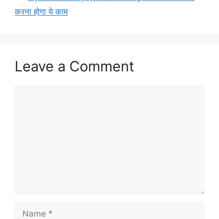
करना होगा ये काम
Leave a Comment
Comment
Name