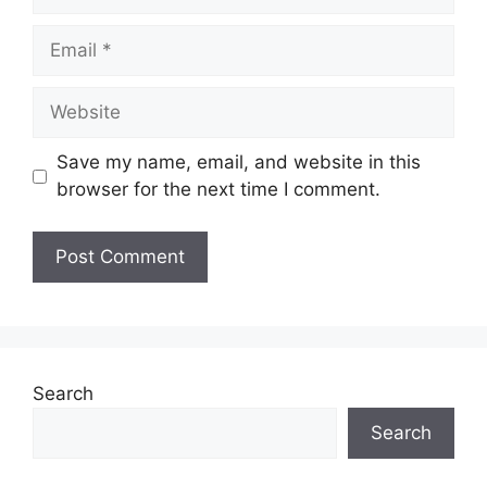
Email
Website
Save my name, email, and website in this
browser for the next time I comment.
Search
Search