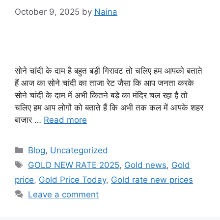
October 9, 2025
by
Naina
सोने चांदी के दाम है बहुत बड़ी गिरावट तो चलिए हम आपको बताते
हैं आज का सोने चांदी का ताजा रेट जैसा कि आप जनता करके
सोने चांदी के दाम में अभी कितने बड़े का मंदिर चल रहा है तो
चलिए हम आप लोगों को बताते हैं कि अभी तक कल में आपके शहर
बाजार …
Read more
Categories
Blog
,
Uncategorized
Tags
GOLD NEW RATE 2025
,
Gold news
,
Gold
price
,
Gold Price Today
,
Gold rate new prices
Leave a comment