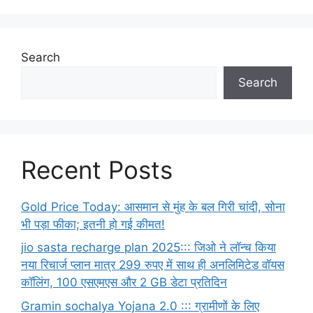
Search
Search
Recent Posts
Gold Price Today: आसमान से मुंह के बल गिरी चांदी, सोना
भी पड़ा फीका; इतनी हो गई कीमत!
jio sasta recharge plan 2025::: जिओ ने लॉन्च किया
नया रिचार्ज प्लान मात्र 299 रुपए में साथ ही अनलिमिटेड वॉयस
कॉलिंग, 100 एसएमएस और 2 GB डेटा प्रतिदिन
Gramin sochalya Yojana 2.0 ::: ग्रामीणों के लिए