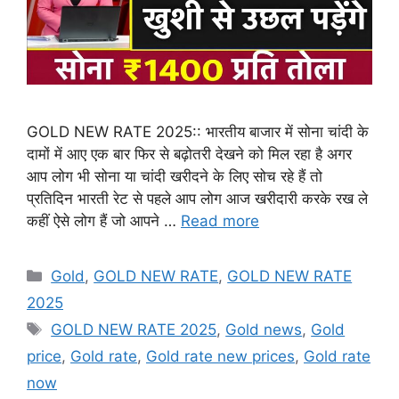
GOLD NEW RATE 2025:: भारतीय बाजार में सोना चांदी के
दामों में आए एक बार फिर से बढ़ोतरी देखने को मिल रहा है अगर
आप लोग भी सोना या चांदी खरीदने के लिए सोच रहे हैं तो
प्रतिदिन भारती रेट से पहले आप लोग आज खरीदारी करके रख ले
कहीं ऐसे लोग हैं जो आपने …
Read more
Categories
Gold
,
GOLD NEW RATE
,
GOLD NEW RATE
2025
Tags
GOLD NEW RATE 2025
,
Gold news
,
Gold
price
,
Gold rate
,
Gold rate new prices
,
Gold rate
now