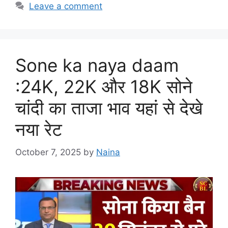
Leave a comment
Sone ka naya daam
:24K, 22K और 18K सोने
चांदी का ताजा भाव यहां से देखे
नया रेट
October 7, 2025
by
Naina