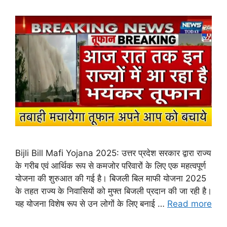
Bijli Bill Mafi Yojana 2025: उत्तर प्रदेश सरकार द्वारा राज्य
के गरीब एवं आर्थिक रूप से कमजोर परिवारों के लिए एक महत्वपूर्ण
योजना की शुरुआत की गई है। बिजली बिल माफी योजना 2025
के तहत राज्य के निवासियों को मुफ्त बिजली प्रदान की जा रही है।
यह योजना विशेष रूप से उन लोगों के लिए बनाई …
Read more