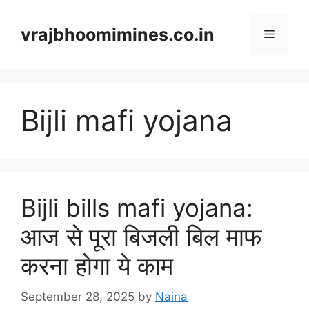
Skip
to
vrajbhoomimines.co.in
Menu
content
Bijli mafi yojana
Bijli bills mafi yojana:
आज से पूरा बिजली बिल माफ
करना होगा ये काम
September 28, 2025
by
Naina