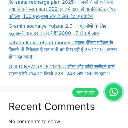
jio sasta recharge plan 2025::: जिओ ने लॉन्च किया
नया रिचार्ज प्लान मात्र 299 रुपए में साथ ही अनलिमिटेड वॉयस
कॉलिंग, 100 एसएमएस और 2 GB डेटा प्रतिदिन
Gramin sochalya Yojana 2.0 ::: ग्रामीणों के लिए
खुशखबरी सरकार दे रही है ₹12000 , 7 दिन में लाभ
sahara India refund money:: सहारा इंडिया परिवार के
जितने भी निवेशक है उन सभी को मिल रही है ₹50000 , करना
होगा यह काम!!
GOLD NEW RATE 2025 :: सोना और चांदी खरीदने वाले
उछल पड़ेंगे ₹1400 किलो 22K, 24K और 18K के दाम !!
Recent Comments
No comments to show.