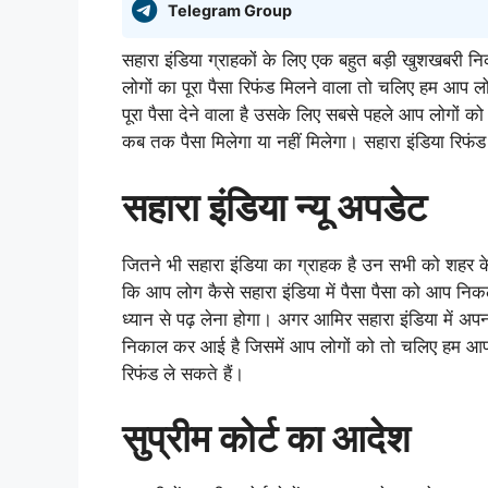
Telegram Group
सहारा इंडिया ग्राहकों के लिए एक बहुत बड़ी खुशखबरी 
लोगों का पूरा पैसा रिफंड मिलने वाला तो चलिए हम आप लो
पूरा पैसा देने वाला है उसके लिए सबसे पहले आप लोगों को
कब तक पैसा मिलेगा या नहीं मिलेगा। सहारा इंडिया रिफंड
सहारा इंडिया न्यू अपडेट
जितने भी सहारा इंडिया का ग्राहक है उन सभी को शहर के 
कि आप लोग कैसे सहारा इंडिया में पैसा पैसा को आप न
ध्यान से पढ़ लेना होगा। अगर आमिर सहारा इंडिया में अ
निकाल कर आई है जिसमें आप लोगों को तो चलिए हम आप लोग
रिफंड ले सकते हैं।
सुप्रीम कोर्ट का आदेश