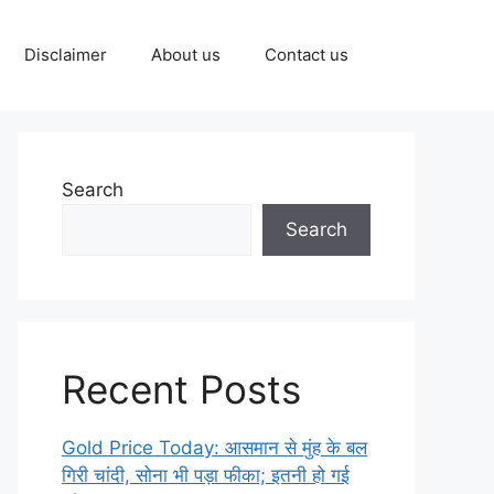
Disclaimer
About us
Contact us
Search
Search
Recent Posts
Gold Price Today: आसमान से मुंह के बल
गिरी चांदी, सोना भी पड़ा फीका; इतनी हो गई