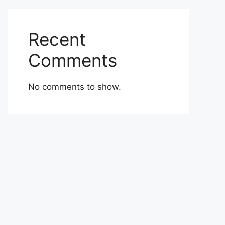
Recent
Comments
No comments to show.