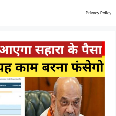
Privacy Policy