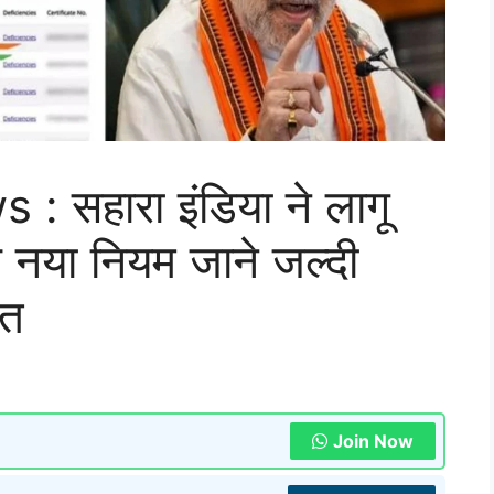
 सहारा इंडिया ने लागू
 नया नियम जाने जल्दी
कत
Join Now