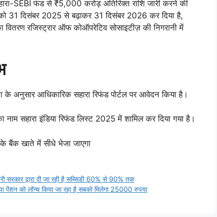
 पर सहारा-SEBI फंड से ₹5,000 करोड़ अतिरिक्त राशि जारी करने की
ख को 31 दिसंबर 2025 से बढ़ाकर 31 दिसंबर 2026 कर दिया है,
ा वितरण रजिस्ट्रार ऑफ कोऑपरेटिव सोसाइटीज़ की निगरानी में
भ
रता के अनुसार आधिकारिक सहारा रिफंड पोर्टल पर आवेदन किया है।
का नाम सहारा इंडिया रिफंड लिस्ट 2025 में शामिल कर दिया गया है।
े बैंक खाते में सीधे भेजा जाएगा
सरकार द्वारा दी जा रही है सब्सिडी 60% से 90% तक
ेंशन को लॉन्च किया जा रहा है सबको मिलेगा 25000 रुपया