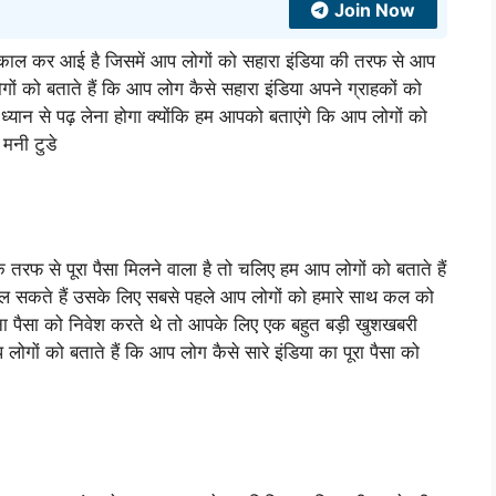
Join Now
निकाल कर आई है जिसमें आप लोगों को सहारा इंडिया की तरफ से आप
गों को बताते हैं कि आप लोग कैसे सहारा इंडिया अपने ग्राहकों को
 ध्यान से पढ़ लेना होगा क्योंकि हम आपको बताएंगे कि आप लोगों को
 मनी टुडे
तरफ से पूरा पैसा मिलने वाला है तो चलिए हम आप लोगों को बताते हैं
िकल सकते हैं उसके लिए सबसे पहले आप लोगों को हमारे साथ कल को
पना पैसा को निवेश करते थे तो आपके लिए एक बहुत बड़ी खुशखबरी
ों को बताते हैं कि आप लोग कैसे सारे इंडिया का पूरा पैसा को