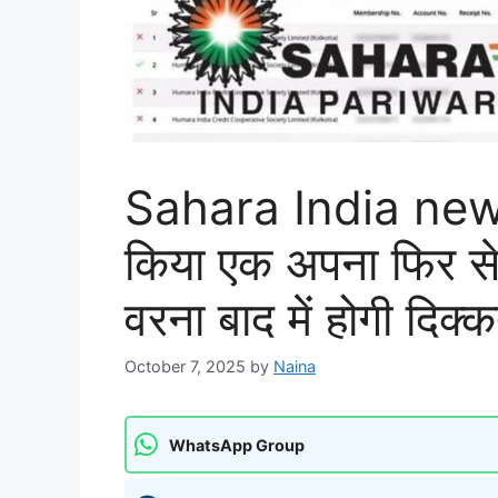
Sahara India news :
किया एक अपना फिर से
वरना बाद में होगी दिक्
October 7, 2025
by
Naina
WhatsApp Group