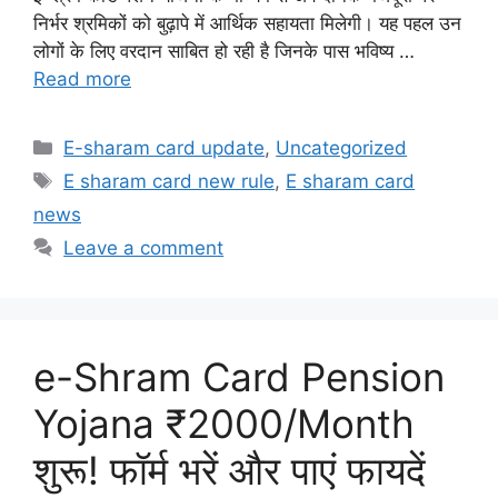
निर्भर श्रमिकों को बुढ़ापे में आर्थिक सहायता मिलेगी। यह पहल उन
लोगों के लिए वरदान साबित हो रही है जिनके पास भविष्य …
Read more
Categories
E-sharam card update
,
Uncategorized
Tags
E sharam card new rule
,
E sharam card
news
Leave a comment
e-Shram Card Pension
Yojana ₹2000/Month
शुरू! फॉर्म भरें और पाएं फायदें