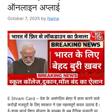
ऑनलाइन अप्लाई
October 7, 2025
by
Naina
E Shram Card – देश के असंगठित क्षेत्र में काम करने वाले
करोड़ों मजदूरों के लिए सरकार ने एक महत्वपूर्ण कदम उठाया है।
ई-श्रम कार्ड पेंशन योजना के माध्यम से अब दैनिक मजदूरी पर