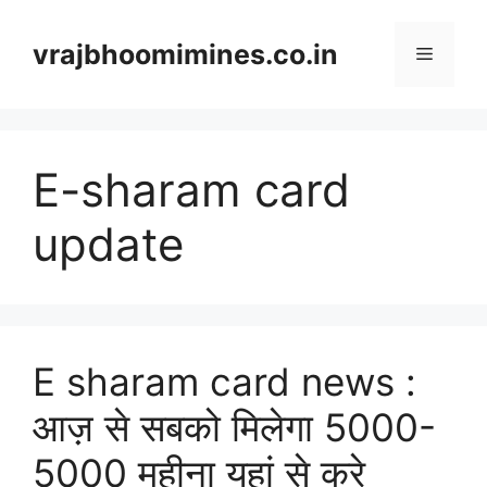
Skip
to
vrajbhoomimines.co.in
Menu
content
E-sharam card
update
E sharam card news :
आज़ से सबको मिलेगा 5000-
5000 महीना यहां से करे