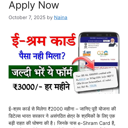
Apply Now
October 7, 2025
by
Naina
ई-श्रम कार्ड से मिलेगा ₹2000 महीना – जानिए पूरी योजना की
डिटेल्स भारत सरकार ने असंगठित क्षेत्र के श्रमिकों के लिए एक
बड़ी राहत की घोषणा की है। जिनके पास e-Shram Card है,