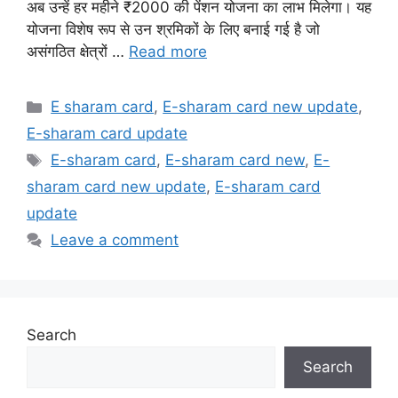
अब उन्हें हर महीने ₹2000 की पेंशन योजना का लाभ मिलेगा। यह
योजना विशेष रूप से उन श्रमिकों के लिए बनाई गई है जो
असंगठित क्षेत्रों …
Read more
Categories
E sharam card
,
E-sharam card new update
,
E-sharam card update
Tags
E-sharam card
,
E-sharam card new
,
E-
sharam card new update
,
E-sharam card
update
Leave a comment
Search
Search