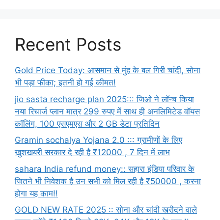
Recent Posts
Gold Price Today: आसमान से मुंह के बल गिरी चांदी, सोना
भी पड़ा फीका; इतनी हो गई कीमत!
jio sasta recharge plan 2025::: जिओ ने लॉन्च किया
नया रिचार्ज प्लान मात्र 299 रुपए में साथ ही अनलिमिटेड वॉयस
कॉलिंग, 100 एसएमएस और 2 GB डेटा प्रतिदिन
Gramin sochalya Yojana 2.0 ::: ग्रामीणों के लिए
खुशखबरी सरकार दे रही है ₹12000 , 7 दिन में लाभ
sahara India refund money:: सहारा इंडिया परिवार के
जितने भी निवेशक है उन सभी को मिल रही है ₹50000 , करना
होगा यह काम!!
GOLD NEW RATE 2025 :: सोना और चांदी खरीदने वाले